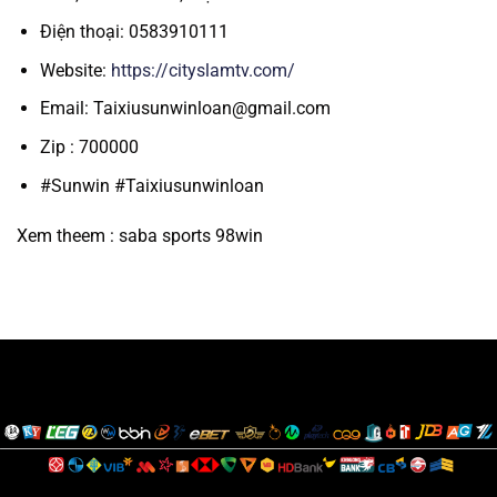
Điện thoại: 0583910111
Website:
https://cityslamtv.com/
Email:
Taixiusunwinloan@gmail.com
Zip : 700000
#Sunwin #Taixiusunwinloan
Xem theem : saba sports 98win